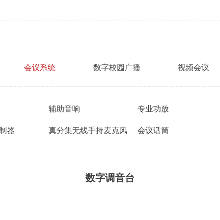
会议系统
数字校园广播
视频会议
辅助音响
专业功放
制器
真分集无线手持麦克风
会议话筒
数字调音台