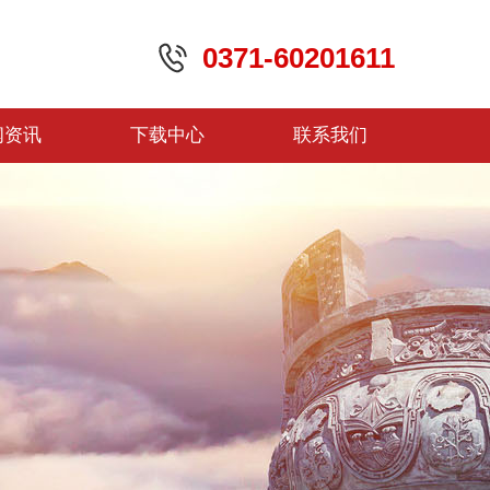
0371-60201611
闻资讯
下载中心
联系我们