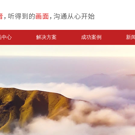
品中心
解决方案
成功案例
新