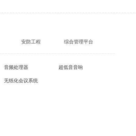
安防工程
综合管理平台
音频处理器
超低音音响
无纸化会议系统