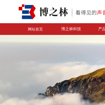
博之林科技
产
网站首页